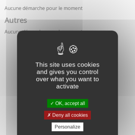
Aucune démarche pour le moment
Autres
Aucune démarche pour le moment
This site uses cookies
and gives you control
over what you want to
activate
OK, accept all
Deny all cookies
Personalize