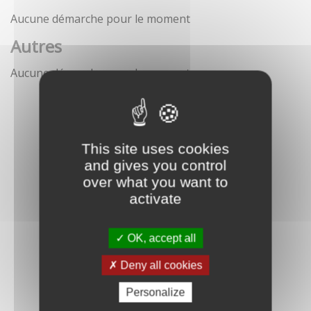
Aucune démarche pour le moment
Autres
Aucune démarche pour le moment
This site uses cookies
and gives you control
over what you want to
activate
OK, accept all
Deny all cookies
Personalize