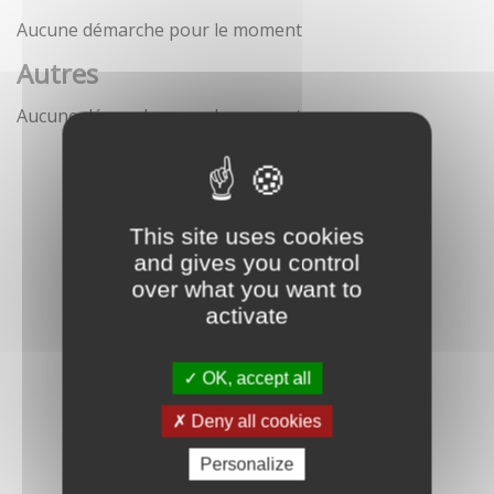
Aucune démarche pour le moment
Autres
Aucune démarche pour le moment
This site uses cookies
and gives you control
over what you want to
activate
OK, accept all
Deny all cookies
Personalize