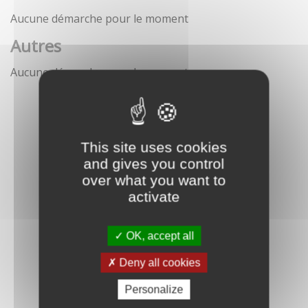
Aucune démarche pour le moment
Autres
Aucune démarche pour le moment
This site uses cookies
and gives you control
over what you want to
activate
OK, accept all
Deny all cookies
Personalize