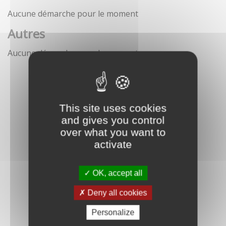
Aucune démarche pour le moment
Autres
Aucune démarche pour le moment
This site uses cookies
and gives you control
over what you want to
activate
OK, accept all
Deny all cookies
Personalize