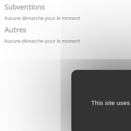
Subventions
Aucune démarche pour le moment
Autres
Aucune démarche pour le moment
This site uses