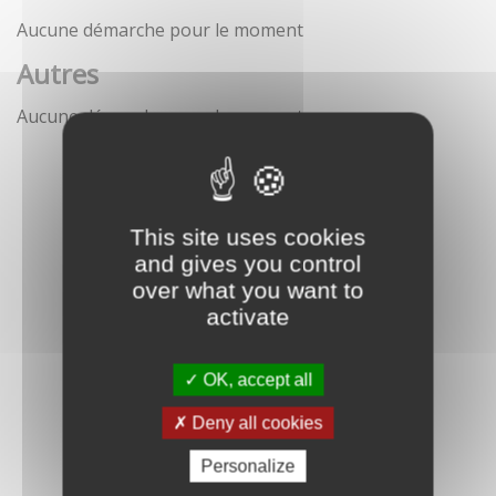
Aucune démarche pour le moment
Autres
Aucune démarche pour le moment
This site uses cookies
and gives you control
over what you want to
activate
OK, accept all
Deny all cookies
Personalize