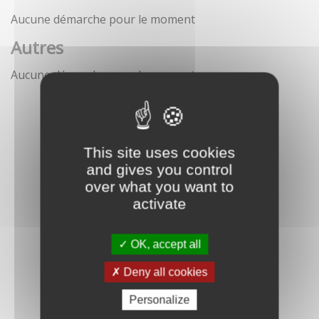
Aucune démarche pour le moment
Autres
Aucune démarche pour le moment
This site uses cookies
and gives you control
over what you want to
activate
OK, accept all
Deny all cookies
Personalize