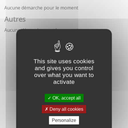
Aucune démarche pour le moment
Autres
Aucune démarche pour le moment
This site uses cookies
and gives you control
over what you want to
activate
OK, accept all
Deny all cookies
Personalize