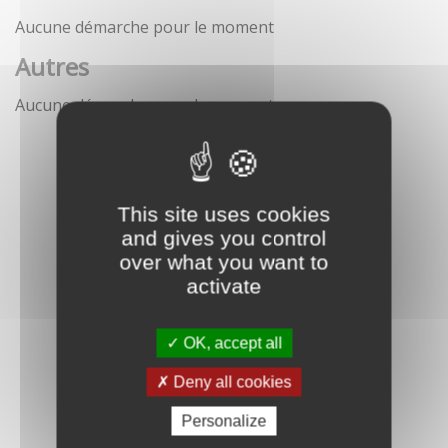
Aucune démarche pour le moment
Autres
Aucune démarche pour le moment
This site uses cookies
and gives you control
over what you want to
activate
OK, accept all
Deny all cookies
Personalize