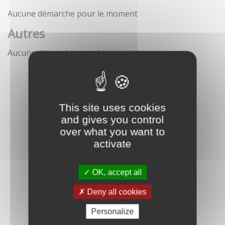
Aucune démarche pour le moment
Autres
Aucune démarche pour le moment
This site uses cookies
and gives you control
over what you want to
activate
OK, accept all
Deny all cookies
Personalize