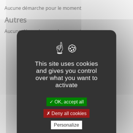
Aucune démarche pour le moment
Autres
Aucune démarche pour le moment
This site uses cookies
and gives you control
over what you want to
activate
OK, accept all
Deny all cookies
Personalize