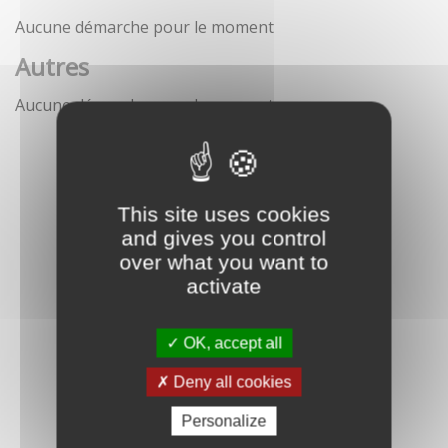
Aucune démarche pour le moment
Autres
Aucune démarche pour le moment
This site uses cookies
and gives you control
over what you want to
activate
OK, accept all
Deny all cookies
Personalize