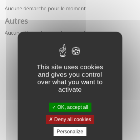
Aucune démarche pour le moment
Autres
Aucune démarche pour le moment
This site uses cookies
and gives you control
over what you want to
activate
OK, accept all
Deny all cookies
Personalize