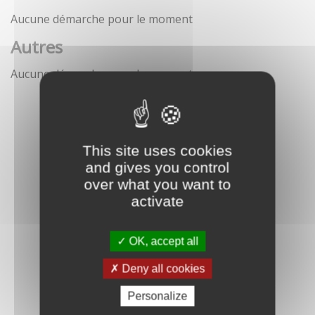
Aucune démarche pour le moment
Autres
Aucune démarche pour le moment
This site uses cookies
and gives you control
over what you want to
activate
OK, accept all
Deny all cookies
Personalize