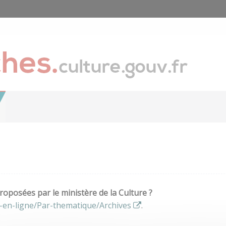
oposées par le ministère de la Culture ?
-en-ligne/Par-thematique/Archives
.