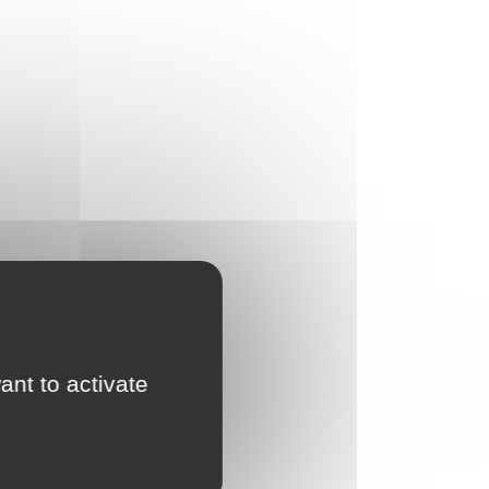
ant to activate