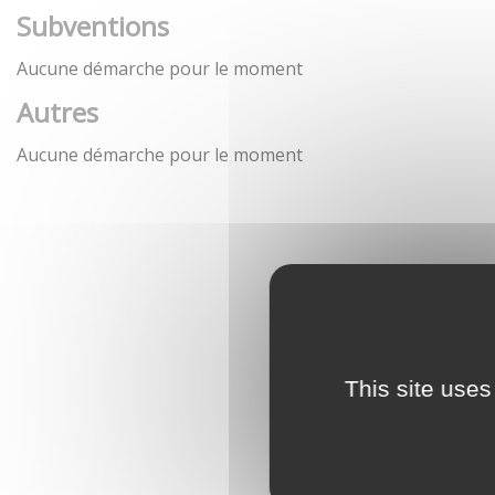
Subventions
Aucune démarche pour le moment
Autres
Aucune démarche pour le moment
This site uses