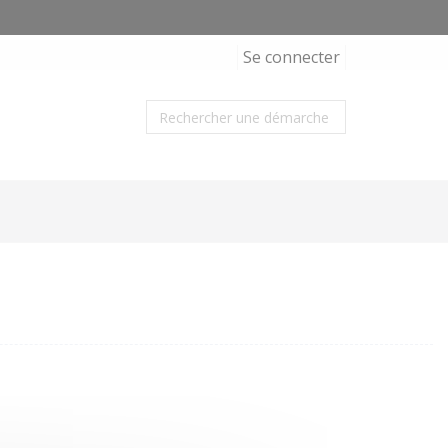
Se connecter