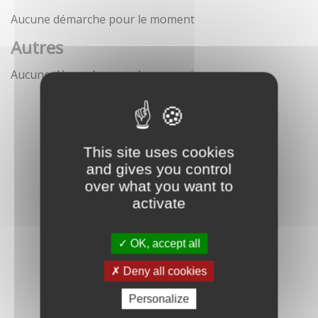
Aucune démarche pour le moment
Autres
Aucune démarche pour le moment
This site uses cookies
and gives you control
over what you want to
activate
OK, accept all
Deny all cookies
Personalize