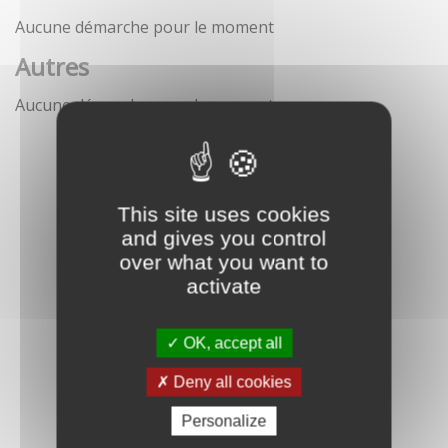
Aucune démarche pour le moment
Autres
Aucune démarche pour le moment
This site uses cookies
and gives you control
over what you want to
activate
OK, accept all
Deny all cookies
Personalize