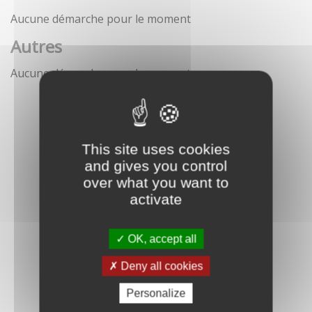
Aucune démarche pour le moment
Autres
Aucune démarche pour le moment
This site uses cookies
and gives you control
over what you want to
activate
OK, accept all
Deny all cookies
Personalize