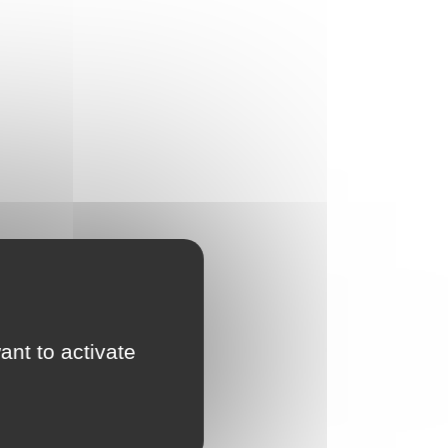
ant to activate