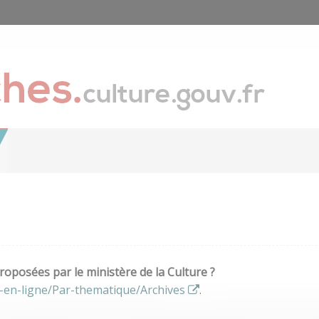
oposées par le ministère de la Culture ?
-en-ligne/Par-thematique/Archives
.