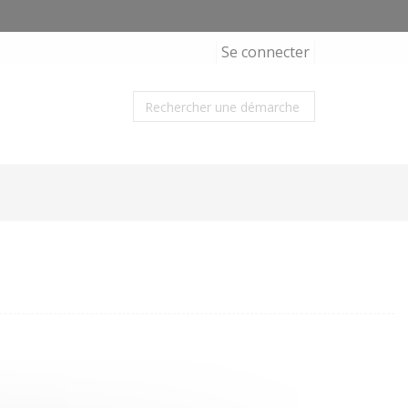
Se connecter