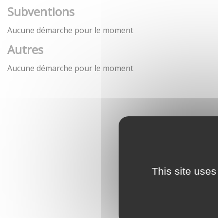
Subventions
Aucune démarche pour le moment
Autres
Aucune démarche pour le moment
This site uses