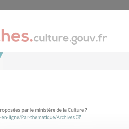
oposées par le ministère de la Culture ?
-en-ligne/Par-thematique/Archives
.