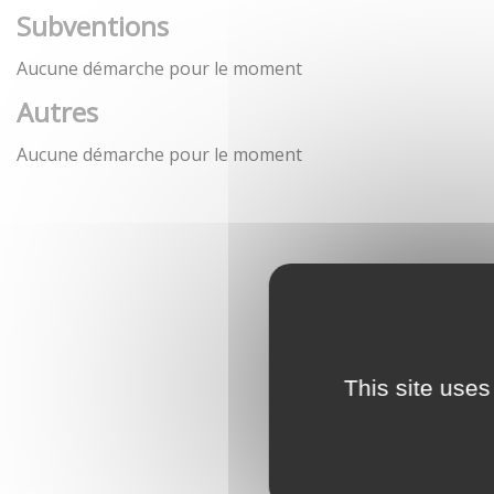
Subventions
Aucune démarche pour le moment
Autres
Aucune démarche pour le moment
This site uses