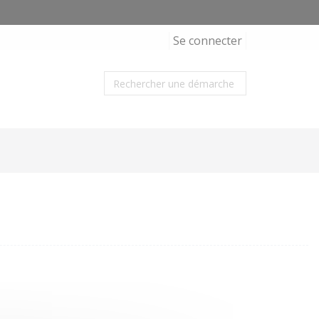
Se connecter