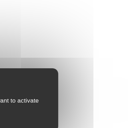
ant to activate