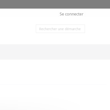
Se connecter