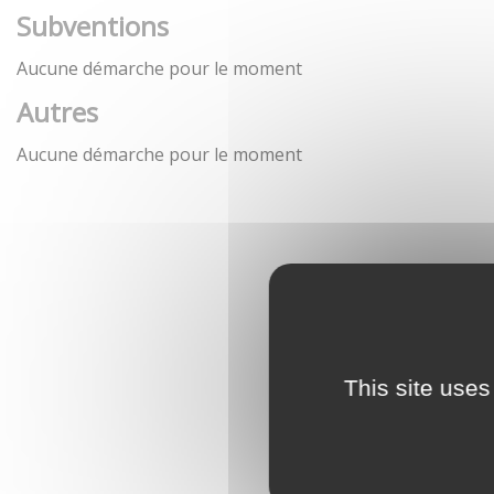
Subventions
Aucune démarche pour le moment
Autres
Aucune démarche pour le moment
This site uses