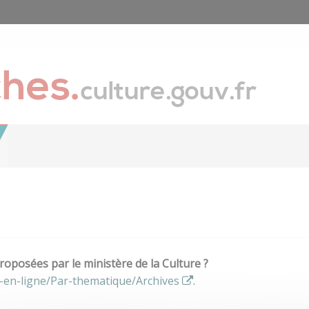
oposées par le ministère de la Culture ?
-en-ligne/Par-thematique/Archives
.