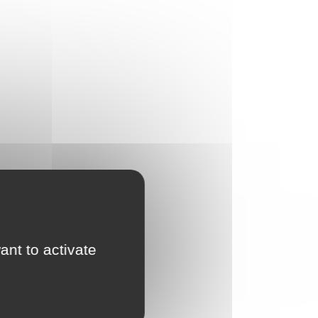
ant to activate