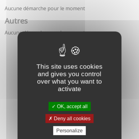
Aucune démarche pour le moment
Autres
Aucune démarche pour le moment
This site uses cookies
and gives you control
over what you want to
activate
OK, accept all
Deny all cookies
Personalize