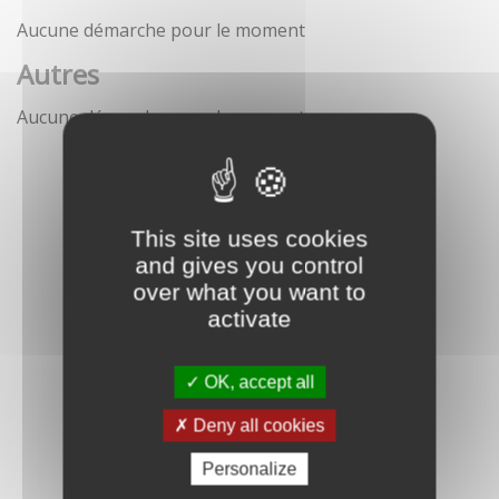
Aucune démarche pour le moment
Autres
Aucune démarche pour le moment
This site uses cookies
and gives you control
over what you want to
activate
OK, accept all
Deny all cookies
Personalize