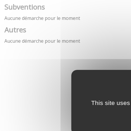
Subventions
Aucune démarche pour le moment
Autres
Aucune démarche pour le moment
This site uses