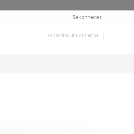
Se connecter