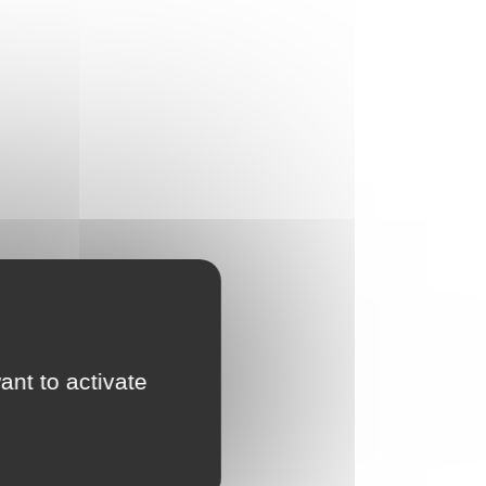
ant to activate