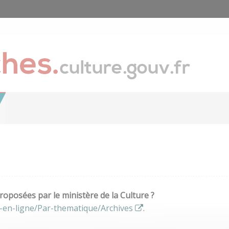
oposées par le ministère de la Culture ?
-en-ligne/Par-thematique/Archives
.