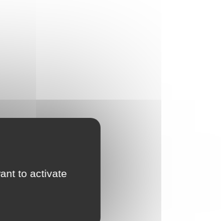
ant to activate