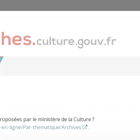
oposées par le ministère de la Culture ?
-en-ligne/Par-thematique/Archives
.