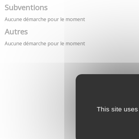
Subventions
Aucune démarche pour le moment
Autres
Aucune démarche pour le moment
This site uses