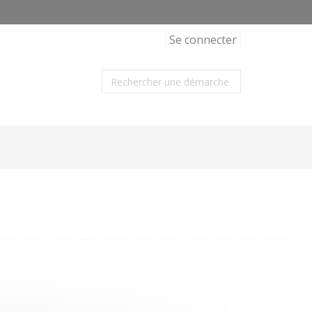
Se connecter