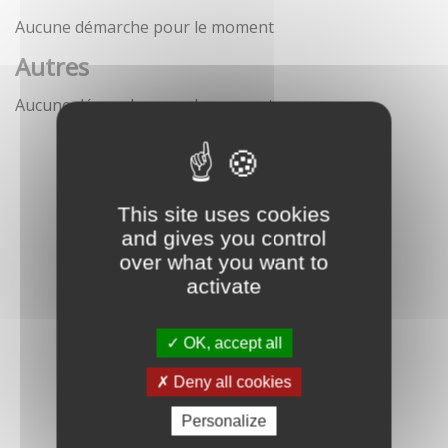
Aucune démarche pour le moment
Autres
Aucune démarche pour le moment
This site uses cookies
and gives you control
over what you want to
activate
OK, accept all
Deny all cookies
Personalize