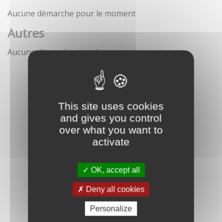
Aucune démarche pour le moment
Autres
Aucune démarche pour le moment
This site uses cookies
and gives you control
over what you want to
activate
OK, accept all
Deny all cookies
Personalize