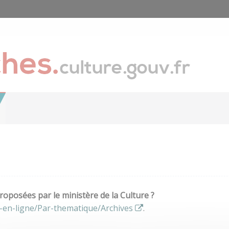
oposées par le ministère de la Culture ?
-en-ligne/Par-thematique/Archives
.