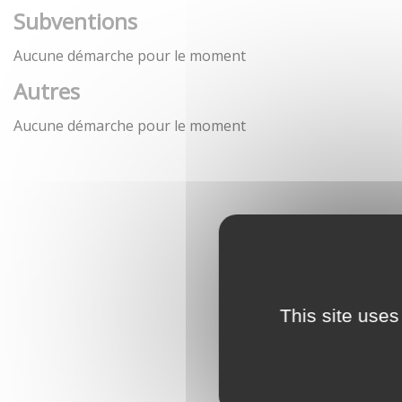
Subventions
Aucune démarche pour le moment
Autres
Aucune démarche pour le moment
This site uses