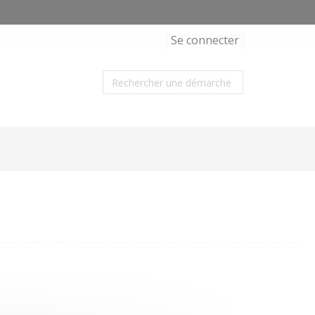
Se connecter