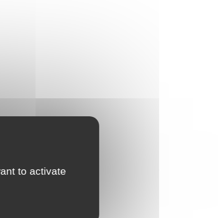
ant to activate