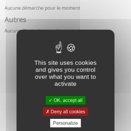
Aucune démarche pour le moment
Autres
Aucune démarche pour le moment
This site uses cookies
and gives you control
over what you want to
activate
OK, accept all
Deny all cookies
Personalize