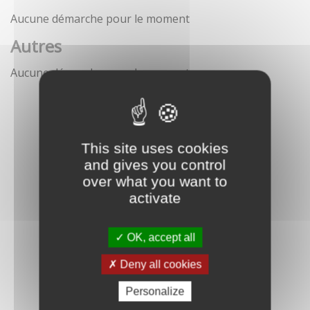
Aucune démarche pour le moment
Autres
Aucune démarche pour le moment
This site uses cookies
and gives you control
over what you want to
activate
OK, accept all
Deny all cookies
Personalize