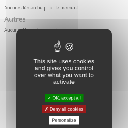
Aucune démarche pour le moment
Autres
Aucune démarche pour le moment
This site uses cookies
and gives you control
over what you want to
activate
OK, accept all
Deny all cookies
Personalize