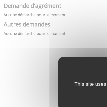
Demande d'agrément
Aucune démarche pour le moment
Autres demandes
Aucune démarche pour le moment
This site uses