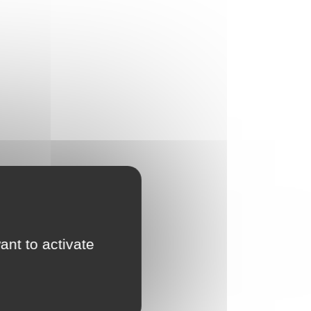
ant to activate