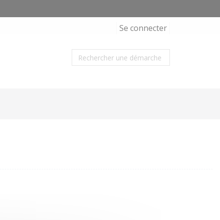
Se connecter