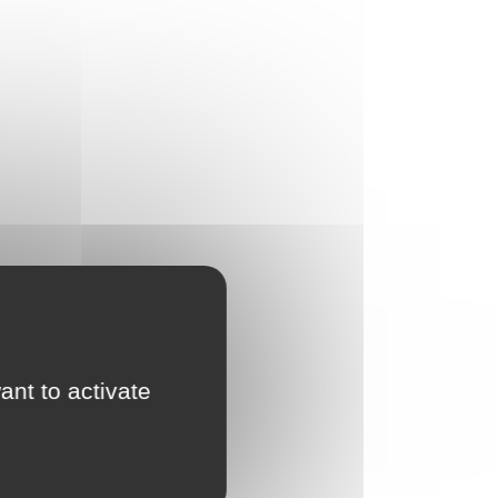
ant to activate