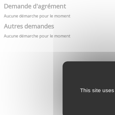
Demande d'agrément
Aucune démarche pour le moment
Autres demandes
Aucune démarche pour le moment
This site uses