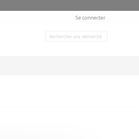
Se connecter