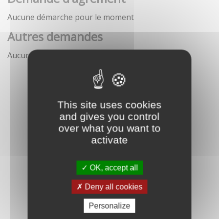
Aucune démarche pour le moment
Autres demandes
Aucune démarche pour le moment
This site uses cookies
and gives you control
over what you want to
activate
OK, accept all
Deny all cookies
Personalize