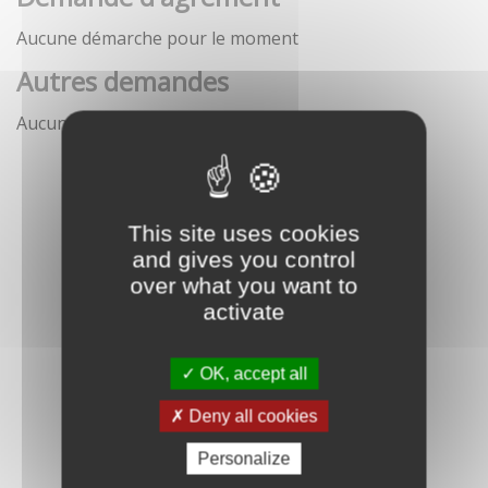
Aucune démarche pour le moment
Autres demandes
Aucune démarche pour le moment
This site uses cookies
and gives you control
over what you want to
activate
OK, accept all
Deny all cookies
Personalize