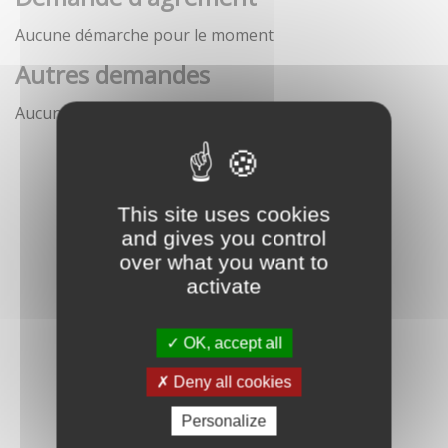
Aucune démarche pour le moment
Autres demandes
Aucune démarche pour le moment
This site uses cookies
and gives you control
over what you want to
activate
OK, accept all
Deny all cookies
Personalize