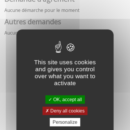
Aucune démarche pour le moment
Autres demandes
Aucune démarche pour le moment
This site uses cookies
and gives you control
over what you want to
activate
OK, accept all
Deny all cookies
Personalize