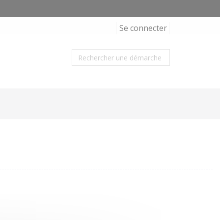
Se connecter