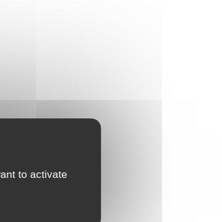
ant to activate