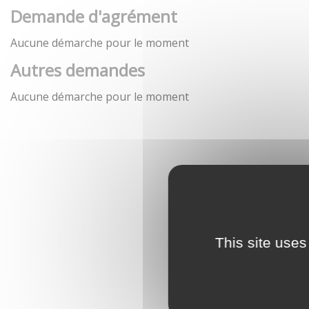
Demande d'agrément
Aucune démarche pour le moment
Autres demandes
Aucune démarche pour le moment
This site uses