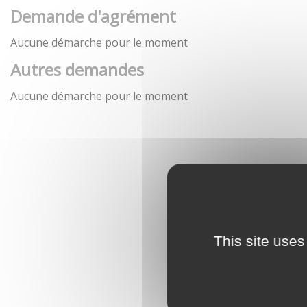
Demande d'agrément
Aucune démarche pour le moment
Autres demandes
Aucune démarche pour le moment
This site uses