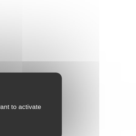
ant to activate