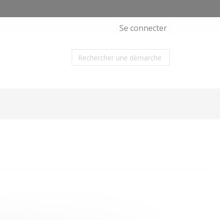
Se connecter