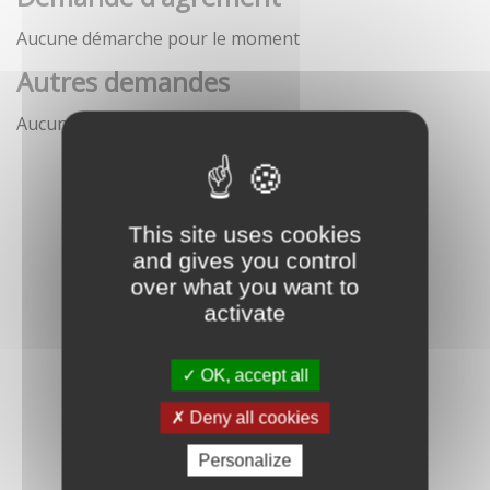
Aucune démarche pour le moment
Autres demandes
Aucune démarche pour le moment
This site uses cookies
and gives you control
over what you want to
activate
OK, accept all
Deny all cookies
Personalize