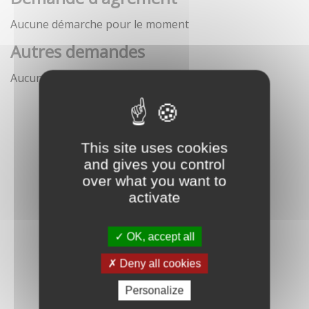
Aucune démarche pour le moment
Autres demandes
Aucune démarche pour le moment
This site uses cookies
and gives you control
over what you want to
activate
OK, accept all
Deny all cookies
Personalize