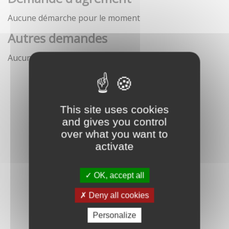
Aucune démarche pour le moment
Autres demandes
Aucune démarche pour le moment
This site uses cookies
and gives you control
over what you want to
activate
OK, accept all
Deny all cookies
Personalize