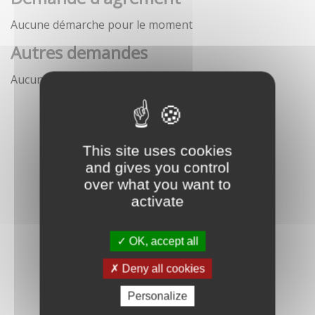
Aucune démarche pour le moment
Autres demandes
Aucune démarche pour le moment
This site uses cookies
and gives you control
over what you want to
activate
OK, accept all
Deny all cookies
Personalize