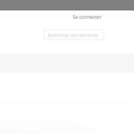
Se connecter