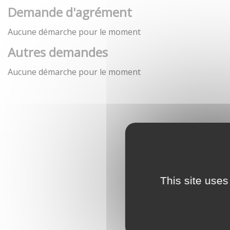
Demande d'agrément
Aucune démarche pour le moment
Autres demandes
Aucune démarche pour le moment
This site uses