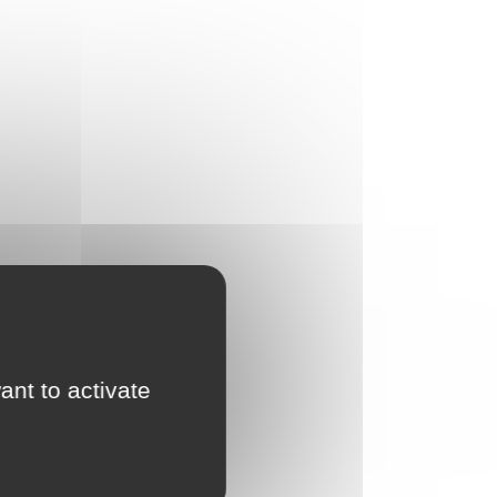
ant to activate