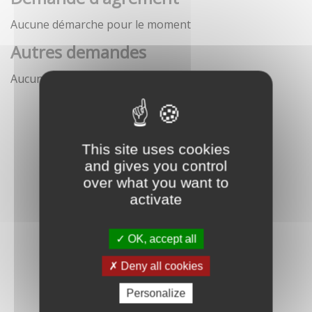
Aucune démarche pour le moment
Autres demandes
Aucune démarche pour le moment
This site uses cookies
and gives you control
over what you want to
activate
OK, accept all
Deny all cookies
Personalize