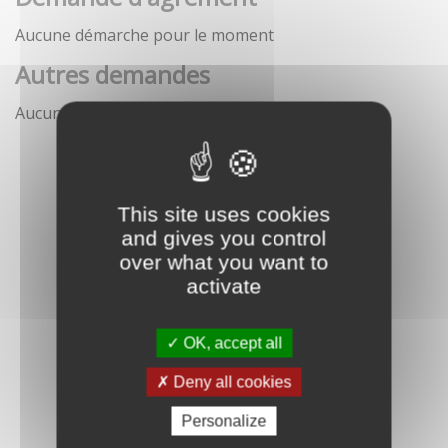
Aucune démarche pour le moment
Autres demandes
Aucune démarche pour le moment
This site uses cookies
and gives you control
over what you want to
activate
OK, accept all
Deny all cookies
Personalize