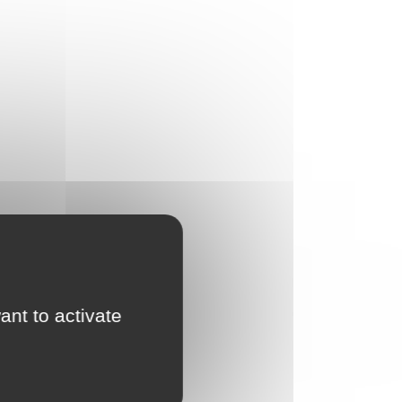
ant to activate