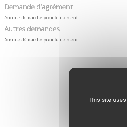
Demande d'agrément
Aucune démarche pour le moment
Autres demandes
Aucune démarche pour le moment
This site uses