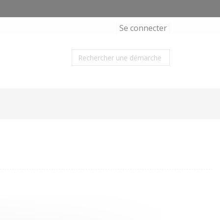
Se connecter