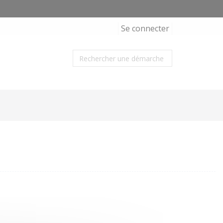
Se connecter