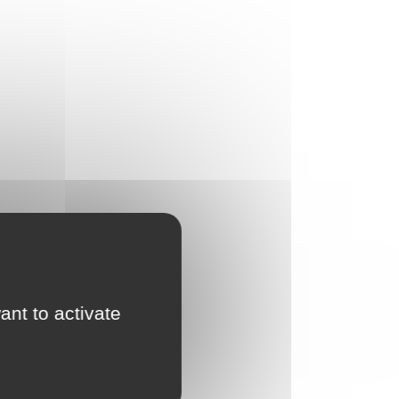
ant to activate