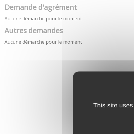
Demande d'agrément
Aucune démarche pour le moment
Autres demandes
Aucune démarche pour le moment
This site uses