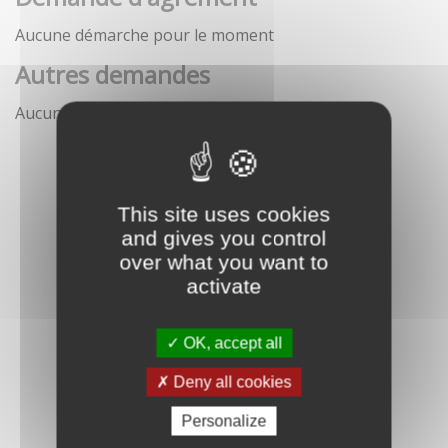
Aucune démarche pour le moment
Autres demandes
Aucune démarche pour le moment
This site uses cookies
and gives you control
over what you want to
activate
OK, accept all
Deny all cookies
Personalize